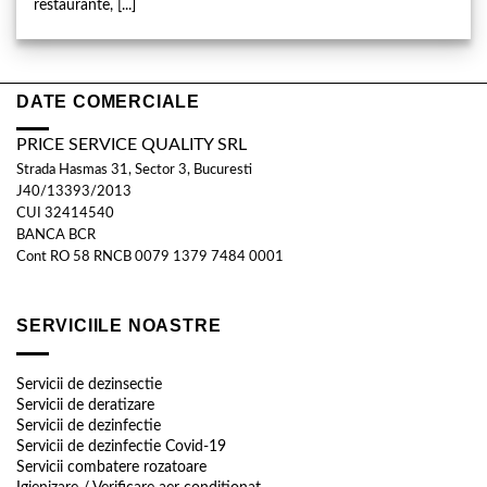
restaurante, [...]
DATE COMERCIALE
PRICE SERVICE QUALITY SRL
Strada Hasmas 31, Sector 3, Bucuresti
J40/13393/2013
CUI 32414540
BANCA BCR
Cont RO 58 RNCB 0079 1379 7484 0001
SERVICIILE NOASTRE
Servicii de dezinsectie
Servicii de deratizare
Servicii de dezinfectie
Servicii de dezinfectie Covid-19
Servicii combatere rozatoare