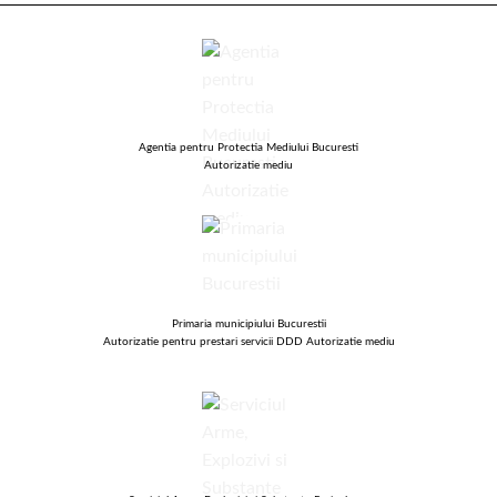
Agentia pentru Protectia Mediului Bucuresti
Autorizatie mediu
Primaria municipiului Bucurestii
Autorizatie pentru prestari servicii DDD Autorizatie mediu